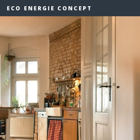
ECO ENERGIE CONCEPT