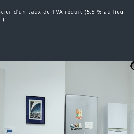
ficier d’un taux de TVA réduit (5,5 % au lieu
 !