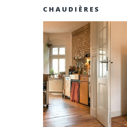
CHAUDIÈRES