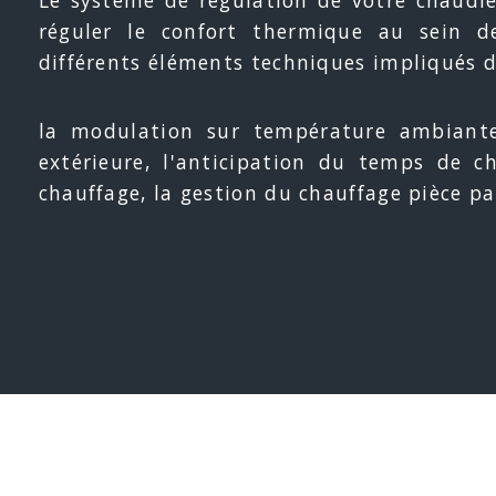
réguler le confort thermique au sein d
différents éléments techniques impliqués d
la modulation sur température ambiante
extérieure, l'anticipation du temps de c
chauffage, la gestion du chauffage pièce pa