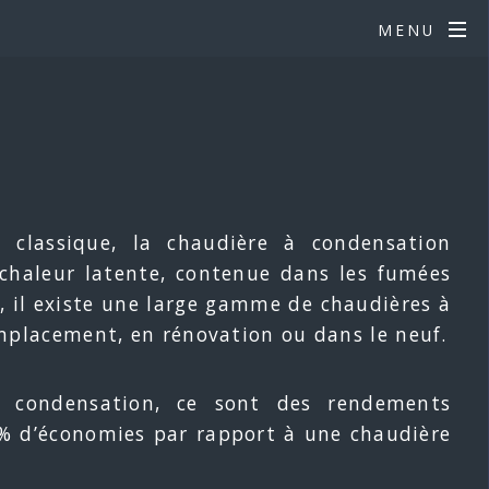
MENU
e classique, la chaudière à condensation
e chaleur latente, contenue dans les fumées
, il existe une large gamme de chaudières à
mplacement, en rénovation ou dans le neuf.
à condensation, ce sont des rendements
 % d’économies par rapport à une chaudière