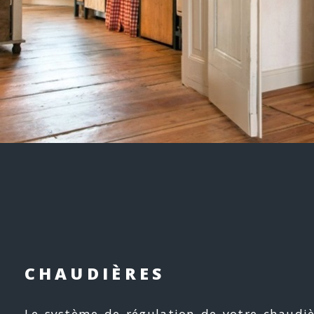
CHAUDIÈRES
Le système de régulation de votre chaudi