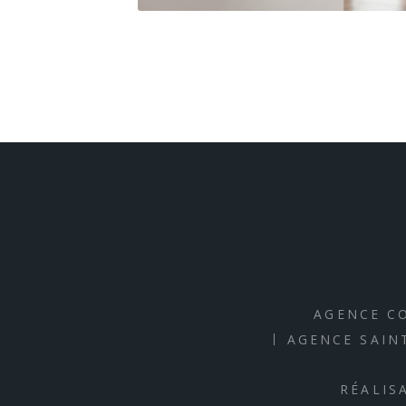
AGENCE CO
AGENCE SAINT
RÉALIS